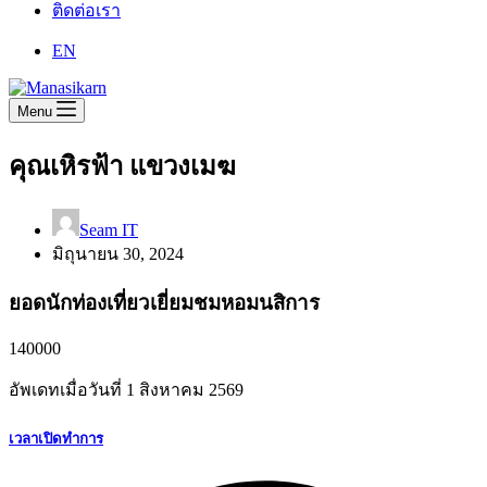
ติดต่อเรา
EN
Menu
คุณเหิรฟ้า แขวงเมฆ
Seam IT
มิถุนายน 30, 2024
ยอดนักท่องเที่ยวเยี่ยมชมหอมนสิการ
140000
อัพเดทเมื่อวันที่
1 สิงหาคม
2569
เวลาเปิดทำการ