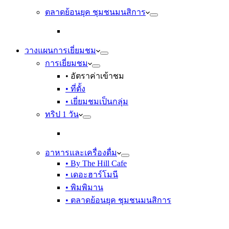
ตลาดย้อนยุค ชุมชนมนสิการ
วางแผนการเยี่ยมชม
การเยี่ยมชม
• อัตราค่าเข้าชม
• ที่ตั้ง
• เยี่ยมชมเป็นกลุ่ม
ทริป 1 วัน
อาหารและเครื่องดื่ม
• By The Hill Cafe
• เดอะฮาร์โมนี
• พิมพิมาน
• ตลาดย้อนยุค ชุมชนมนสิการ