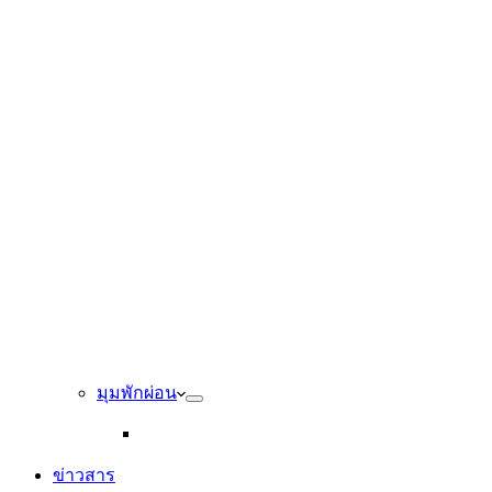
มุมพักผ่อน
ข่าวสาร