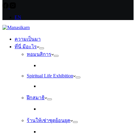
EN
ความเป็นมา
ที่นี่ มีอะไร
หอมนสิการ
Spiritual Life Exhibition
ฝึกสมาธิ
ร้านให้เช่าชุดย้อนยุค