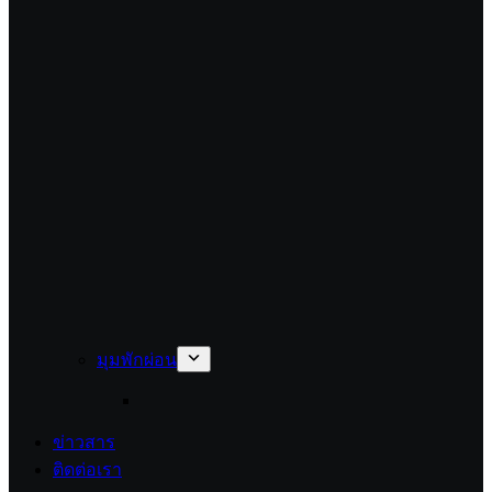
มุมพักผ่อน
ข่าวสาร
ติดต่อเรา