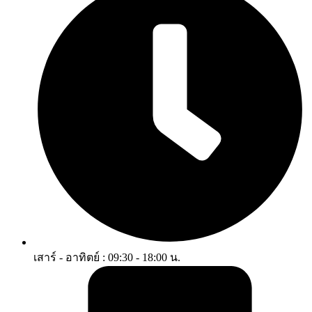
เสาร์ - อาทิตย์ : 09:30 - 18:00 น.