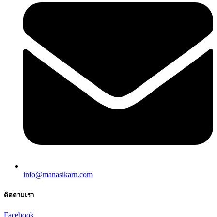
info@manasikarn.com
ติดตามเรา
Facebook