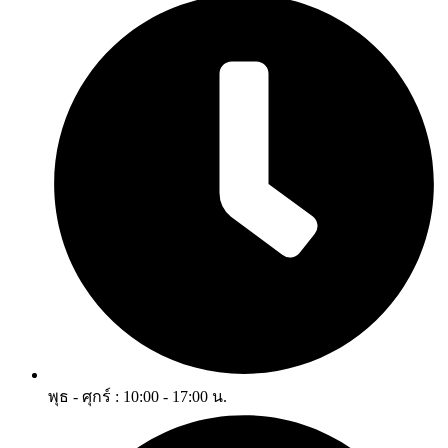
พุธ - ศุกร์ : 10:00 - 17:00 น.