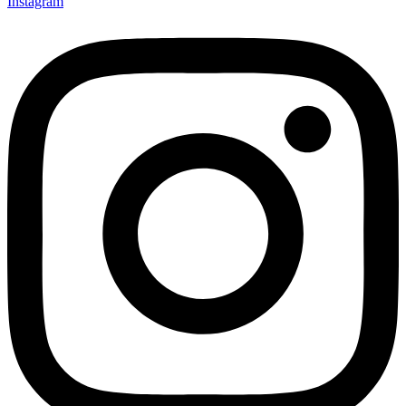
Instagram