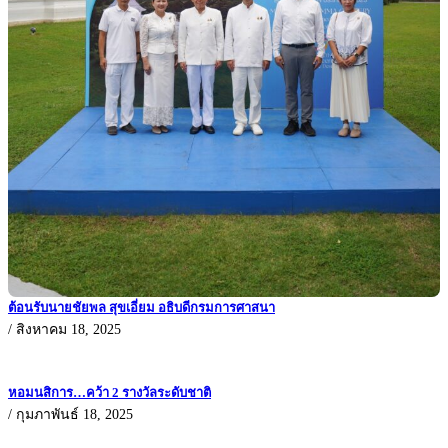
ต้อนรับนายชัยพล สุขเอี่ยม อธิบดีกรมการศาสนา
/
สิงหาคม 18, 2025
หอมนสิการ…คว้า 2 รางวัลระดับชาติ
/
กุมภาพันธ์ 18, 2025