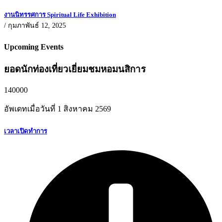
งานนิทรรศการ Spiritual Life Exhibition
/
กุมภาพันธ์ 12, 2025
Upcoming Events
ยอดนักท่องเที่ยวเยี่ยมชมหอมนสิการ
140000
อัพเดทเมื่อวันที่
1 สิงหาคม
2569
เวลาเปิดทำการ