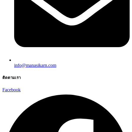
info@manasikarn.com
ติดตามเรา
Facebook