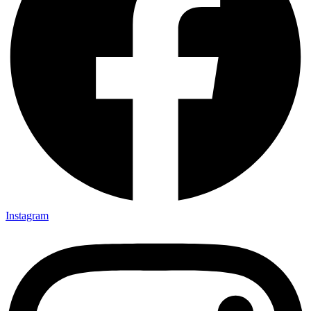
Instagram