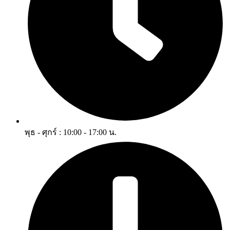
พุธ - ศุกร์ : 10:00 - 17:00 น.