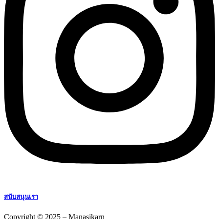
สนับสนุนเรา
Copyright © 2025 – Manasikarn