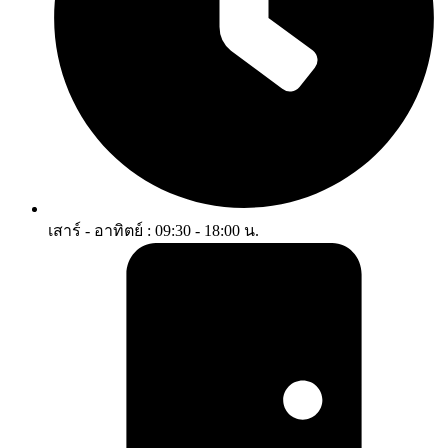
เสาร์ - อาทิตย์ : 09:30 - 18:00 น.