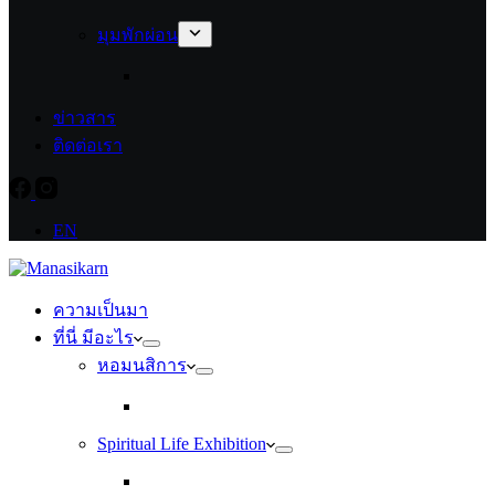
มุมพักผ่อน
ข่าวสาร
ติดต่อเรา
EN
ความเป็นมา
ที่นี่ มีอะไร
หอมนสิการ
Spiritual Life Exhibition