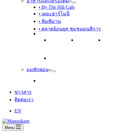
อาหารและเครื่องดื่ม
• By The Hill Cafe
• เดอะฮาร์โมนี
• พิมพิมาน
• ตลาดย้อนยุค ชุมชนมนสิการ
มุมพักผ่อน
ข่าวสาร
ติดต่อเรา
EN
Menu