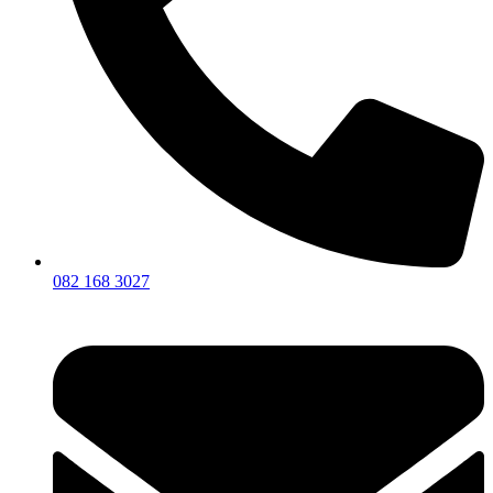
082 168 3027