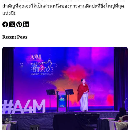
สำคัญที่คุณจะได้เป็นส่วนหนึ่งของการงานศิลปะที่ยิ่งใหญ่ที่สุด
แห่งปี!!
Recent Posts