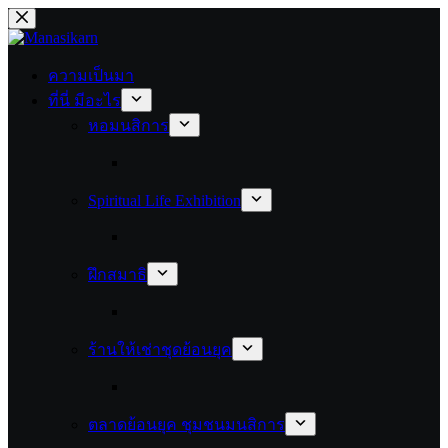
Skip
to
content
ความเป็นมา
ที่นี่ มีอะไร
หอมนสิการ
Spiritual Life Exhibition
ฝึกสมาธิ
ร้านให้เช่าชุดย้อนยุค
ตลาดย้อนยุค ชุมชนมนสิการ