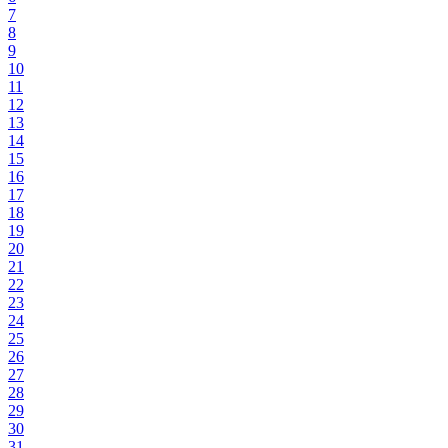
7
8
9
10
11
12
13
14
15
16
17
18
19
20
21
22
23
24
25
26
27
28
29
30
31