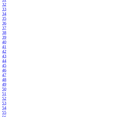
32
33
34
35
36
37
38
39
40
41
42
43
44
45
46
47
48
49
50
51
52
53
54
55