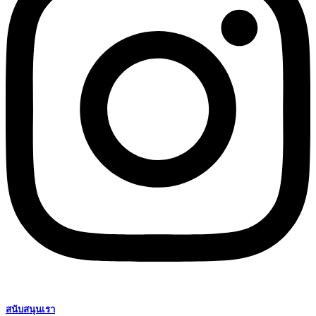
สนับสนุนเรา