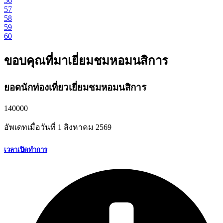
56
57
58
59
60
ขอบคุณที่มาเยี่ยมชมหอมนสิการ
ยอดนักท่องเที่ยวเยี่ยมชมหอมนสิการ
140000
อัพเดทเมื่อวันที่
1 สิงหาคม
2569
เวลาเปิดทำการ