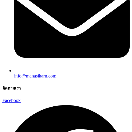
info@manasikarn.com
ติดตามเรา
Facebook