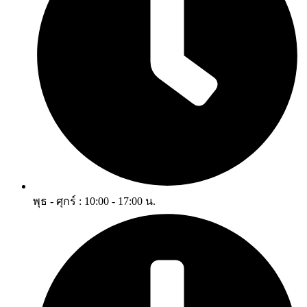
พุธ - ศุกร์ : 10:00 - 17:00 น.