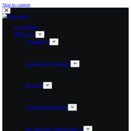
Skip to content
ความเป็นมา
ที่นี่ มีอะไร
หอมนสิการ
Spiritual Life Exhibition
ฝึกสมาธิ
ร้านให้เช่าชุดย้อนยุค
ตลาดย้อนยุค ชุมชนมนสิการ