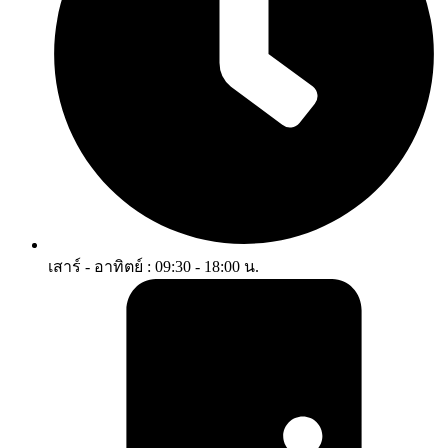
เสาร์ - อาทิตย์ : 09:30 - 18:00 น.