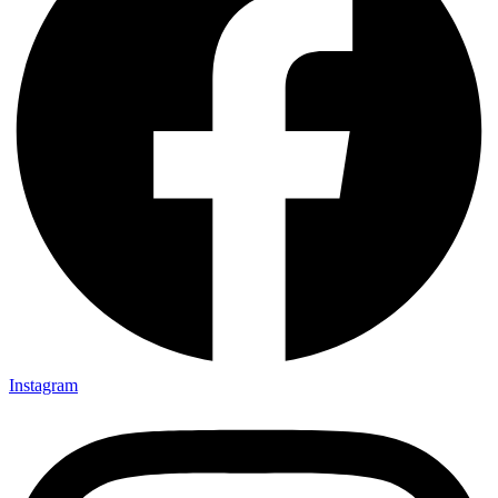
Instagram