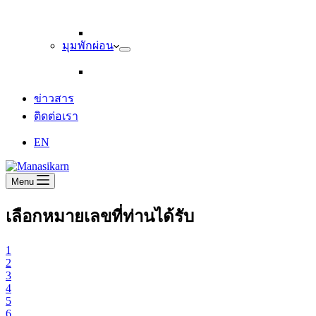
มุมพักผ่อน
ข่าวสาร
ติดต่อเรา
EN
Menu
เลือกหมายเลขที่ท่านได้รับ
1
2
3
4
5
6