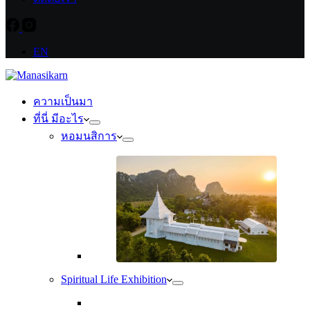
EN
ความเป็นมา
ที่นี่ มีอะไร
หอมนสิการ
Spiritual Life Exhibition